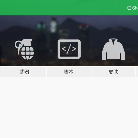
Sh
武器
脚本
皮肤