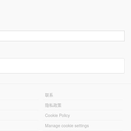
联系
隐私政策
Cookie Policy
Manage cookie settings