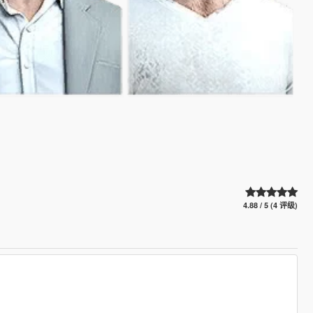
4.88 / 5 (4 评级)