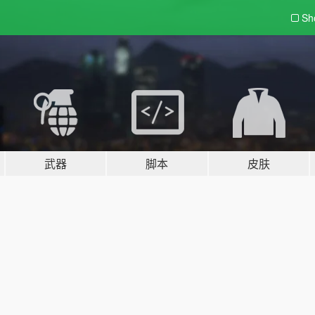
Sh
武器
脚本
皮肤