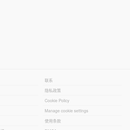
联系
隐私政策
Cookie Policy
Manage cookie settings
使用条款