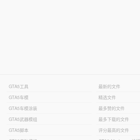
GTA5工具
最新的文件
GTA5车模
精选文件
GTA5车模涂装
最多赞的文件
GTA5武器模组
最多下载的文件
GTA5脚本
评分最高的文件