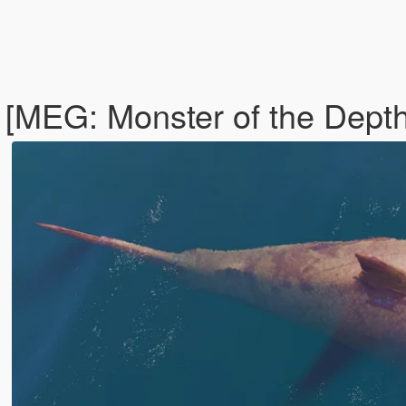
[MEG: Monster of the Dept