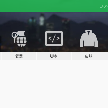
Sh
武器
脚本
皮肤