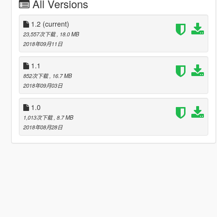
All Versions
1.2
(current)
23,557次下载
, 18.0 MB
2018年09月11日
1.1
852次下载
, 16.7 MB
2018年09月03日
1.0
1,013次下载
, 8.7 MB
2018年08月28日