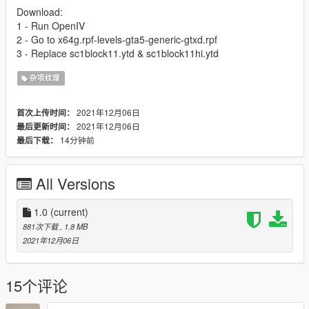
Download:
1 - Run OpenIV
2 - Go to x64g.rpf-levels-gta5-generic-gtxd.rpf
3 - Replace sc1block11.ytd & sc1block11hi.ytd
杂项纹理
2021年12月06日
首次上传时间：
2021年12月06日
最后更新时间：
14分钟前
最后下载：
All Versions
1.0
(current)
881次下载
, 1.8 MB
2021年12月06日
15个评论