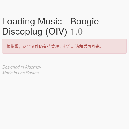
Loading Music - Boogie -
Discoplug (OIV)
1.0
很抱歉，这个文件仍有待管理员批准。请稍后再回来。
Designed in Alderney
Made in Los Santos