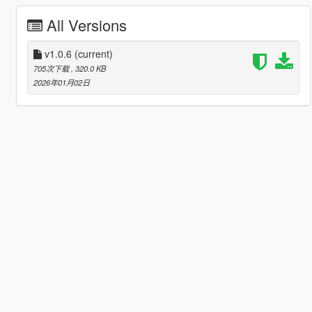
All Versions
v1.0.6
(current)
705次下载
, 320.0 KB
2026年01月02日