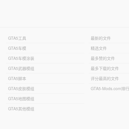
GTA5工具
最新的文件
GTA5车模
精选文件
GTA5车模涂装
最多赞的文件
GTA5武器模组
最多下载的文件
GTA5脚本
评分最高的文件
GTA5皮肤模组
GTA5-Mods.com排
GTA5地图模组
GTA5其他模组