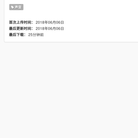
声音
2018年06月06日
首次上传时间：
2018年06月06日
最后更新时间：
25分钟前
最后下载：