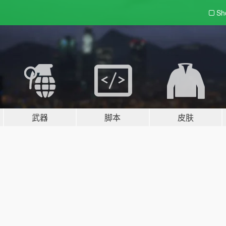
Sh
武器
脚本
皮肤