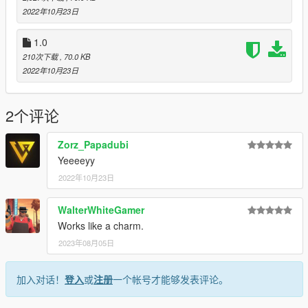
2022年10月23日
1.0
210次下载
, 70.0 KB
2022年10月23日
2个评论
Zorz_Papadubi
Yeeeeyy
2022年10月23日
WalterWhiteGamer
Works like a charm.
2023年08月05日
加入对话！
登入
或
注册
一个帐号才能够发表评论。