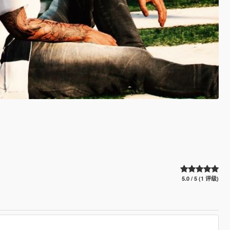
5.0 / 5 (1 评级)