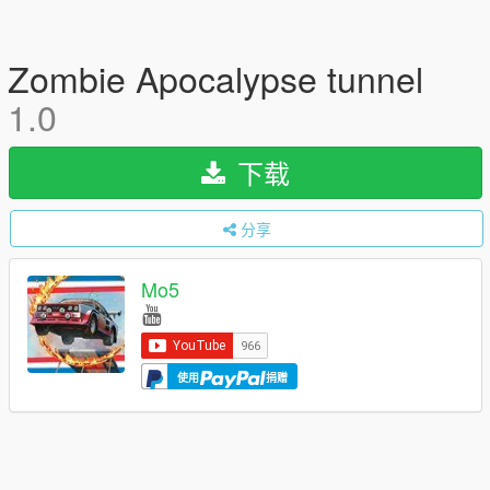
Zombie Apocalypse tunnel
1.0
下载
分享
Mo5
使用
捐赠