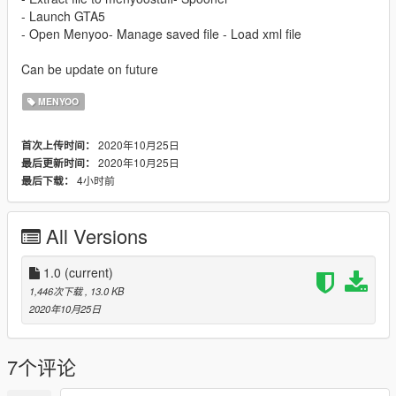
- Launch GTA5
- Open Menyoo- Manage saved file - Load xml file
Can be update on future
MENYOO
2020年10月25日
首次上传时间：
2020年10月25日
最后更新时间：
4小时前
最后下载：
All Versions
1.0
(current)
1,446次下载
, 13.0 KB
2020年10月25日
7个评论