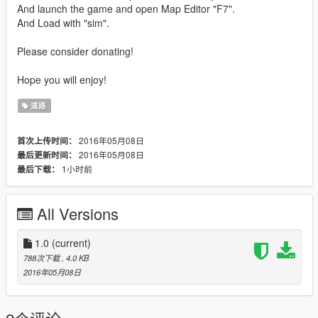
And launch the game and open Map Editor "F7".
And Load with "sim".
Please consider donating!
Hope you will enjoy!
道路
2016年05月08日
首次上传时间：
2016年05月08日
最后更新时间：
1小时前
最后下载：
All Versions
1.0
(current)
788次下载
, 4.0 KB
2016年05月08日