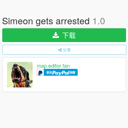
Simeon gets arrested
1.0
下载
分享
map editor fan
使用
捐赠