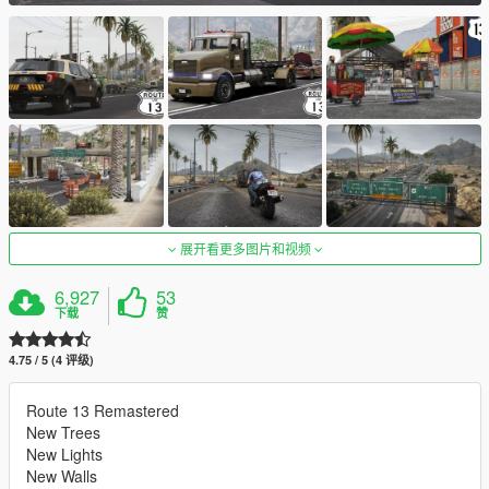
展开看更多图片和视频
6,927
53
下载
赞
4.75 / 5 (4 评级)
Route 13 Remastered
New Trees
New Lights
New Walls