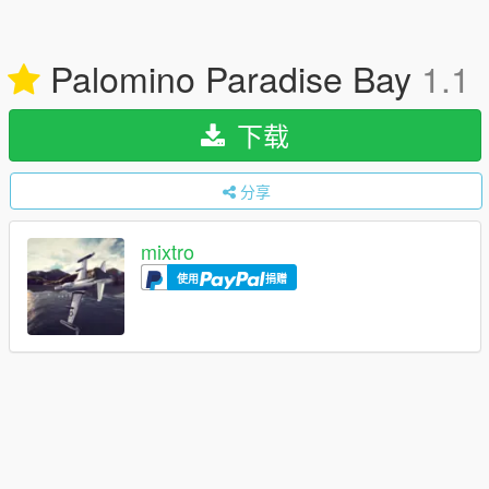
Palomino Paradise Bay
1.1
下载
分享
mixtro
使用
捐赠