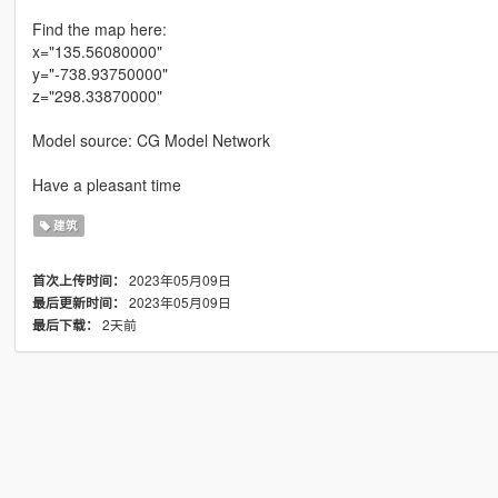
Find the map here:
x="135.56080000"
y="-738.93750000"
z="298.33870000"
Model source: CG Model Network
Have a pleasant time
建筑
2023年05月09日
首次上传时间：
2023年05月09日
最后更新时间：
2天前
最后下载：