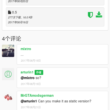
2017年08月20日
0.5
277次下载
, 16.0 KB
2017年08月19日
4个评论
mixtro
...
2017年08月19日
arturin1
作者
@mixtro
so?
2017年08月19日
MrGTAmodsgerman
@arturin1
Can you make it as static version?
2017年08月21日