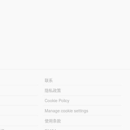
联系
隐私政策
Cookie Policy
Manage cookie settings
使用条款