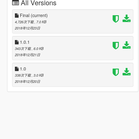
All Versions
Final
(current)
4,726次下载
, 7.0 KB
2018年12月23日
1.0.1
343次下载
, 6.0 KB
2018年12月21日
1.0
338次下载
, 3.0 KB
2018年12月20日