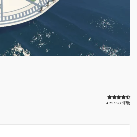
4.71 / 5 (7 评级)