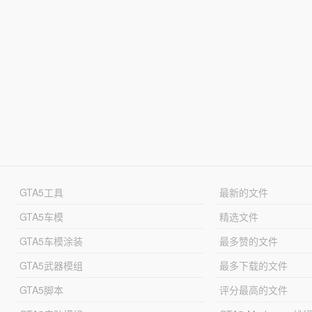
GTA5工具
最新的文件
GTA5车模
精选文件
GTA5车模涂装
最多赞的文件
GTA5武器模组
最多下载的文件
GTA5脚本
评分最高的文件