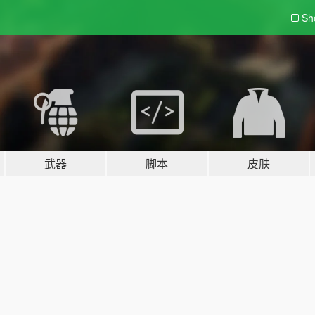
Sh
武器
脚本
皮肤