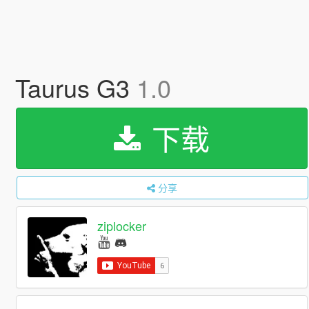
Taurus G3
1.0
下载
分享
ziplocker