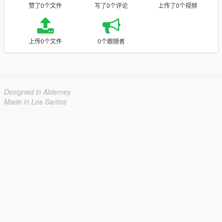
赞了0个文件
写了0个评论
上传了0个视频
上传0个文件
0个跟随者
Designed in Alderney
Made in Los Santos