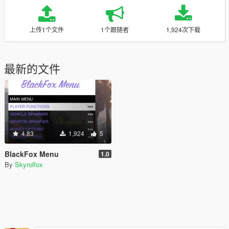
上传1个文件
1个跟随者
1,924次下载
最新的文件
4.83
1,924
5
BlackFox Menu
1.0
By
Skyrolfox