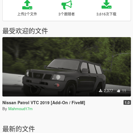
上传2个文件
3个跟随者
3,616次下载
最受欢迎的文件
2,377
11
Nissan Patrol VTC 2019 [Add-On / FiveM]
1.0
By
Mahmoud17m
最新的文件