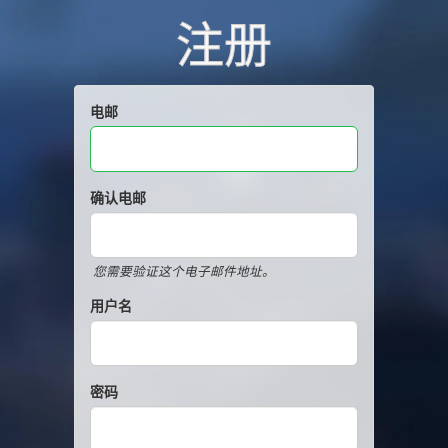
注册
电邮
确认电邮
您需要验证这个电子邮件地址。
用户名
密码