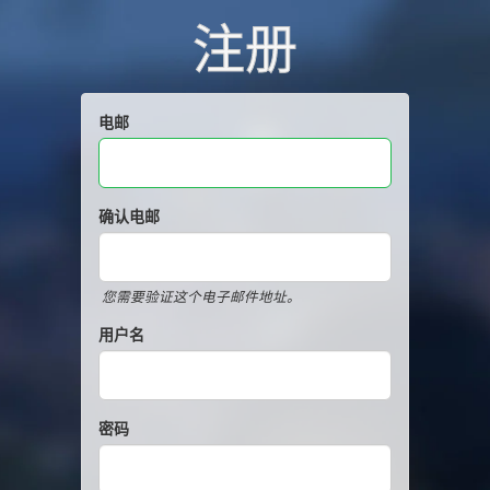
注册
电邮
确认电邮
您需要验证这个电子邮件地址。
用户名
密码