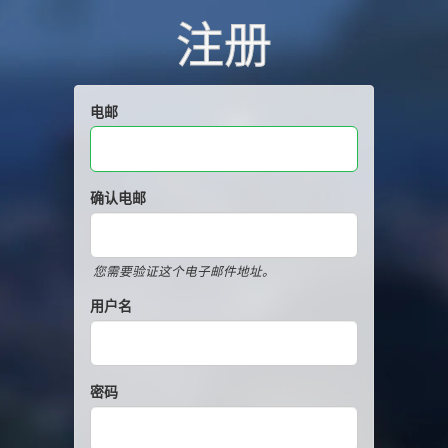
注册
电邮
确认电邮
您需要验证这个电子邮件地址。
用户名
密码