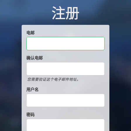
注册
电邮
确认电邮
您需要验证这个电子邮件地址。
用户名
密码