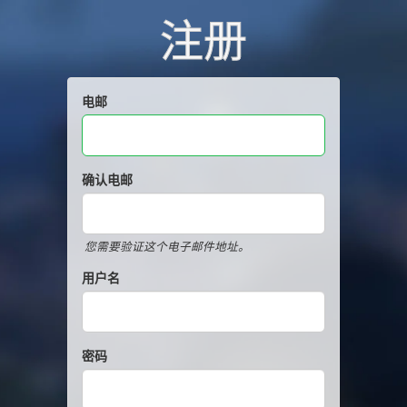
注册
电邮
确认电邮
您需要验证这个电子邮件地址。
用户名
密码