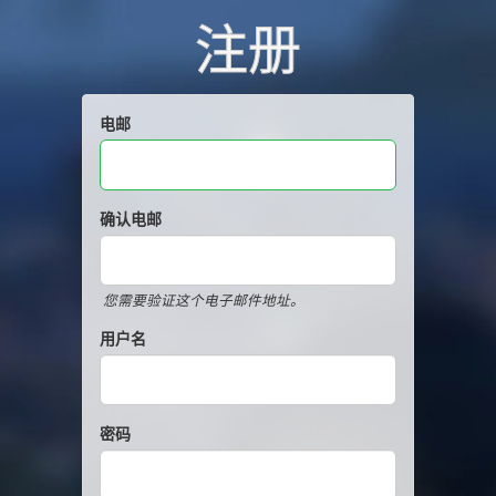
注册
电邮
确认电邮
您需要验证这个电子邮件地址。
用户名
密码