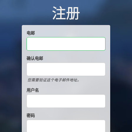
注册
电邮
确认电邮
您需要验证这个电子邮件地址。
用户名
密码