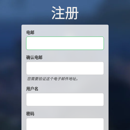
注册
电邮
确认电邮
您需要验证这个电子邮件地址。
用户名
密码