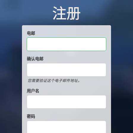
注册
电邮
确认电邮
您需要验证这个电子邮件地址。
用户名
密码