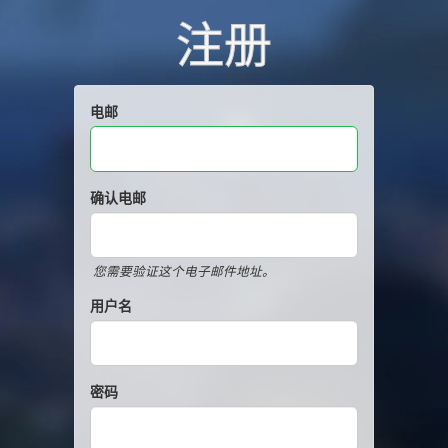
注册
电邮
确认电邮
您需要验证这个电子邮件地址。
用户名
密码