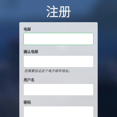
注册
电邮
确认电邮
您需要验证这个电子邮件地址。
用户名
密码