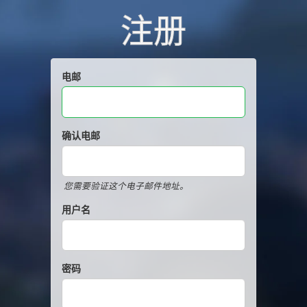
注册
电邮
确认电邮
您需要验证这个电子邮件地址。
用户名
密码