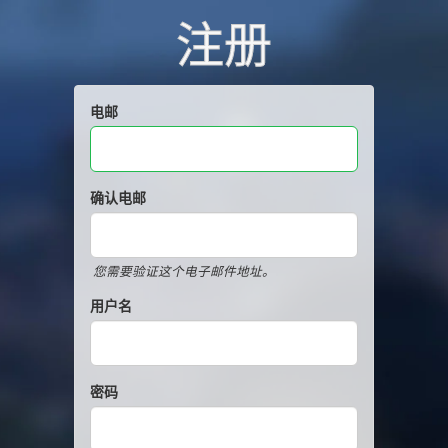
注册
电邮
确认电邮
您需要验证这个电子邮件地址。
用户名
密码