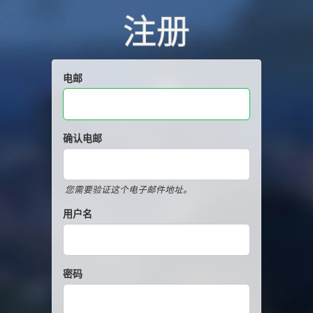
注册
电邮
确认电邮
您需要验证这个电子邮件地址。
用户名
密码