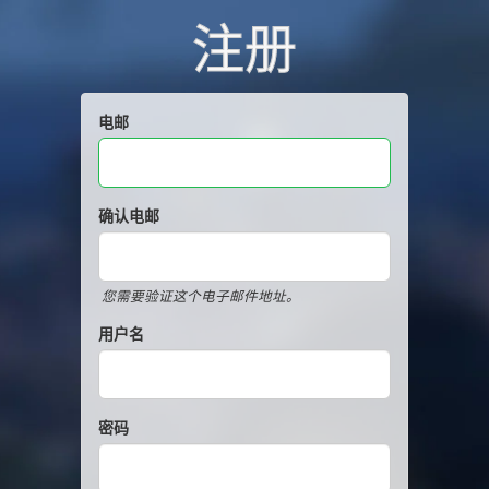
注册
电邮
确认电邮
您需要验证这个电子邮件地址。
用户名
密码