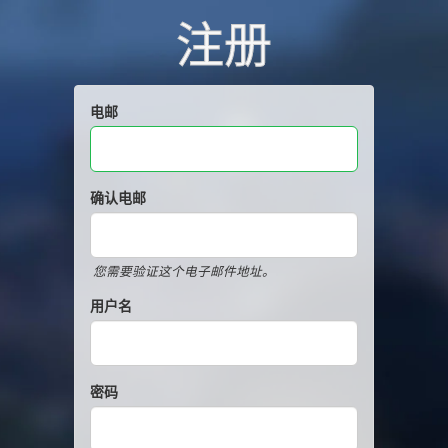
注册
电邮
确认电邮
您需要验证这个电子邮件地址。
用户名
密码