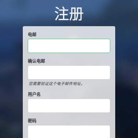
注册
电邮
确认电邮
您需要验证这个电子邮件地址。
用户名
密码