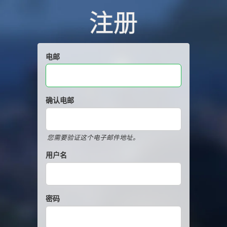
注册
电邮
确认电邮
您需要验证这个电子邮件地址。
用户名
密码