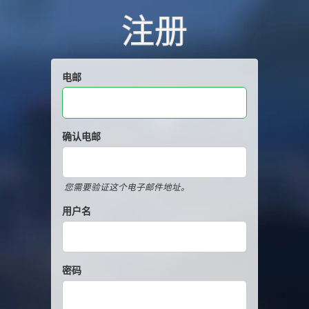
注册
电邮
确认电邮
您需要验证这个电子邮件地址。
用户名
密码