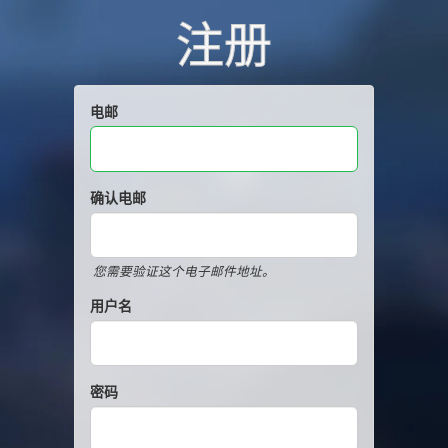
注册
电邮
确认电邮
您需要验证这个电子邮件地址。
用户名
密码