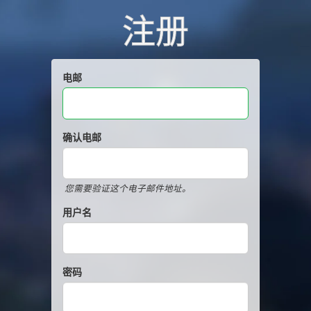
注册
电邮
确认电邮
您需要验证这个电子邮件地址。
用户名
密码