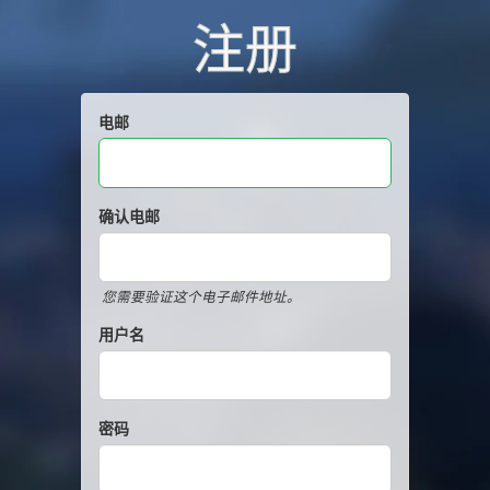
注册
电邮
确认电邮
您需要验证这个电子邮件地址。
用户名
密码