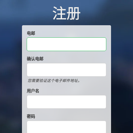
注册
电邮
确认电邮
您需要验证这个电子邮件地址。
用户名
密码