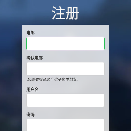
注册
电邮
确认电邮
您需要验证这个电子邮件地址。
用户名
密码