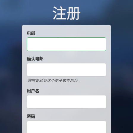
注册
电邮
确认电邮
您需要验证这个电子邮件地址。
用户名
密码