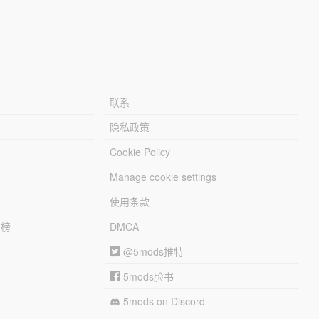
联系
隐私政策
Cookie Policy
Manage cookie settings
使用条款
行榜
DMCA
@5mods推特
5mods脸书
5mods on Discord