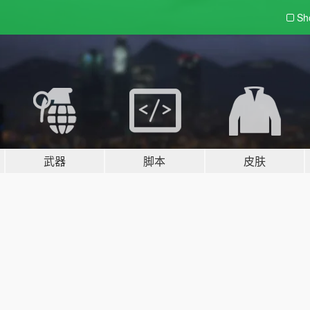
Sh
武器
脚本
皮肤