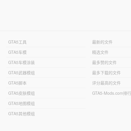
GTA5工具
最新的文件
GTA5车模
精选文件
GTA5车模涂装
最多赞的文件
GTA5武器模组
最多下载的文件
GTA5脚本
评分最高的文件
GTA5皮肤模组
GTA5-Mods.com排
GTA5地图模组
GTA5其他模组