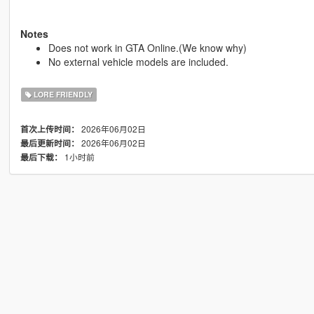
Notes
Does not work in GTA Online.(We know why)
No external vehicle models are included.
LORE FRIENDLY
2026年06月02日
首次上传时间：
2026年06月02日
最后更新时间：
1小时前
最后下载：