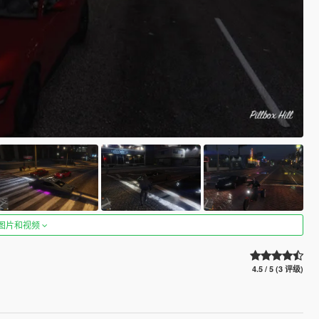
图片和视频
4.5 / 5 (3 评级)